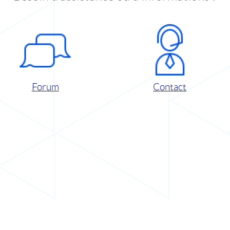
Forum
Contact