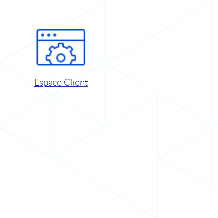
Espace Client