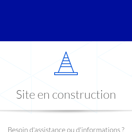
Site en construction
Besoin d'assistance ou d'informations ?