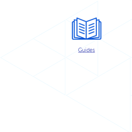
Guides